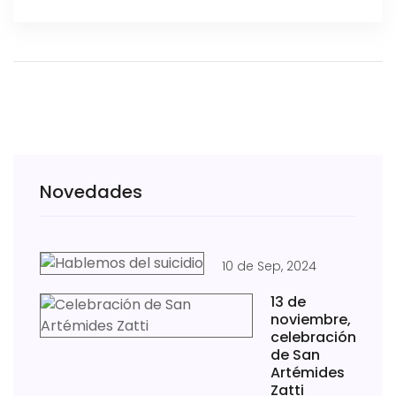
Novedades
10 de Sep, 2024
13 de
noviembre,
celebración
de San
Artémides
Zatti