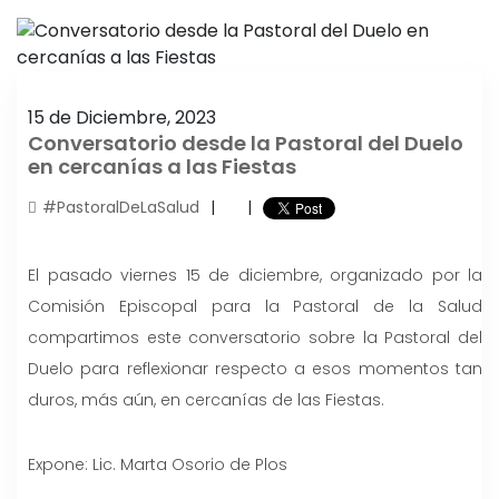
15 de Diciembre, 2023
Conversatorio desde la Pastoral del Duelo
en cercanías a las Fiestas
#PastoralDeLaSalud
El pasado viernes 15 de diciembre, organizado por la
Comisión Episcopal para la Pastoral de la Salud
compartimos este conversatorio sobre la Pastoral del
Duelo para reflexionar respecto a esos momentos tan
duros, más aún, en cercanías de las Fiestas.
Expone: Lic. Marta Osorio de Plos