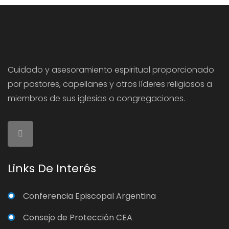
Cuidado y asesoramiento espiritual proporcionado
por pastores, capellanes y otros líderes religiosos a
miembros de sus iglesias o congregaciones.
Links De Interés
Conferencia Episcopal Argentina
Consejo de Protección CEA