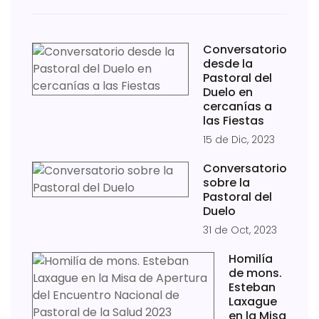
Conversatorio
desde la
Pastoral del
Duelo en
cercanías a
las Fiestas
15 de Dic, 2023
Conversatorio
sobre la
Pastoral del
Duelo
31 de Oct, 2023
Homilía
de mons.
Esteban
Laxague
en la Misa