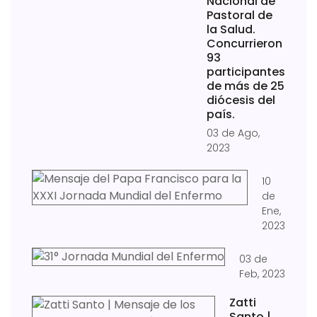
Nacional de
Pastoral de
la Salud.
Concurrieron
93
participantes
de más de 25
diócesis del
país.
03 de Ago,
2023
10
de
Ene,
2023
03 de
Feb, 2023
Zatti
Santo |