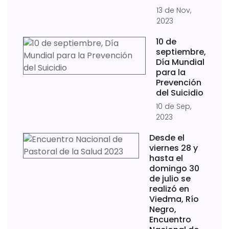
13 de Nov,
2023
10 de
septiembre,
Día Mundial
para la
Prevención
del Suicidio
10 de Sep,
2023
Desde el
viernes 28 y
hasta el
domingo 30
de julio se
realizó en
Viedma, Río
Negro,
Encuentro