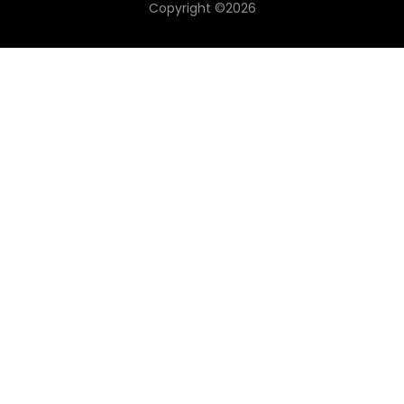
Copyright ©
2026